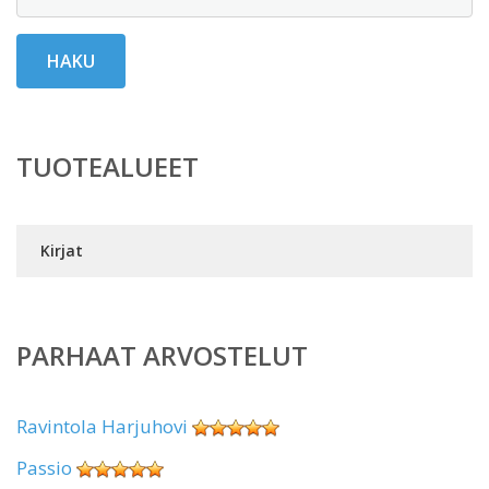
HAKU
TUOTEALUEET
Kirjat
PARHAAT ARVOSTELUT
Ravintola Harjuhovi
Passio