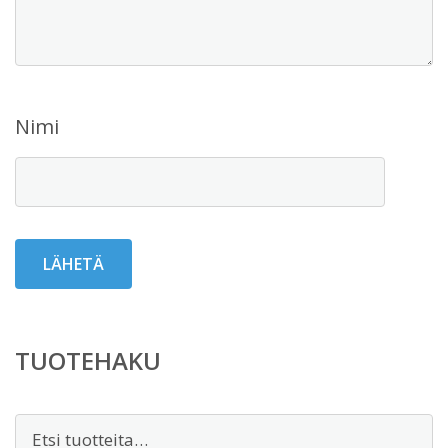
Nimi
TUOTEHAKU
Etsi: