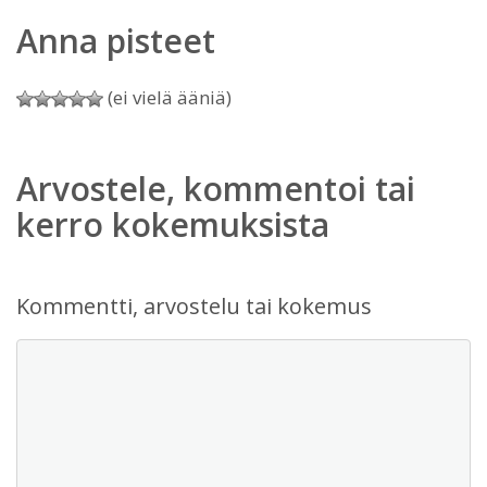
Anna pisteet
(ei vielä ääniä)
Arvostele, kommentoi tai
kerro kokemuksista
Kommentti, arvostelu tai kokemus