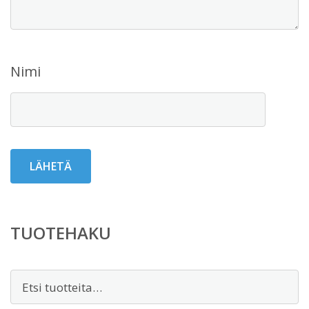
Nimi
TUOTEHAKU
Etsi: