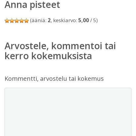
Anna pisteet
(ääniä:
2
, keskiarvo:
5,00
/ 5)
Arvostele, kommentoi tai
kerro kokemuksista
Kommentti, arvostelu tai kokemus