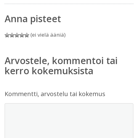
Anna pisteet
(ei vielä ääniä)
Arvostele, kommentoi tai
kerro kokemuksista
Kommentti, arvostelu tai kokemus