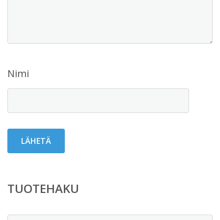
Nimi
TUOTEHAKU