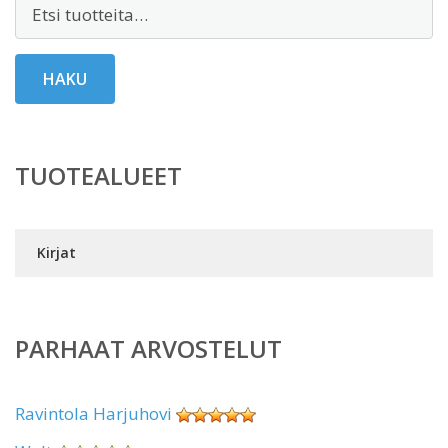
Etsi:
HAKU
TUOTEALUEET
Kirjat
PARHAAT ARVOSTELUT
Ravintola Harjuhovi