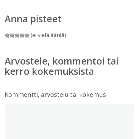
Anna pisteet
(ei vielä ääniä)
Arvostele, kommentoi tai
kerro kokemuksista
Kommentti, arvostelu tai kokemus