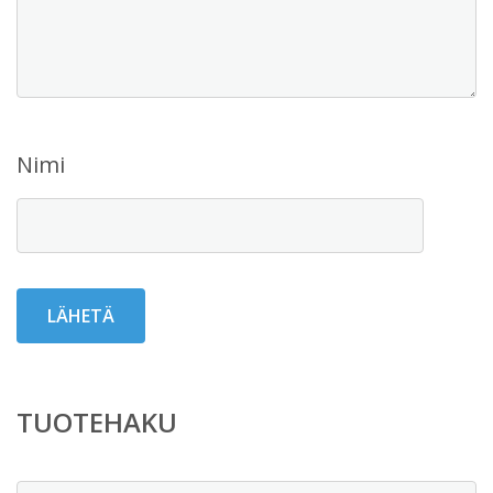
Nimi
TUOTEHAKU