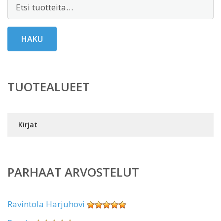
Etsi:
HAKU
TUOTEALUEET
Kirjat
PARHAAT ARVOSTELUT
Ravintola Harjuhovi