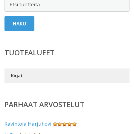
Etsi:
HAKU
TUOTEALUEET
Kirjat
PARHAAT ARVOSTELUT
Ravintola Harjuhovi