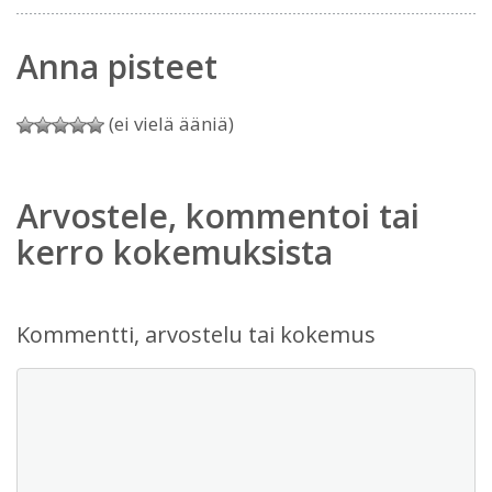
Anna pisteet
(ei vielä ääniä)
Arvostele, kommentoi tai
kerro kokemuksista
Kommentti, arvostelu tai kokemus