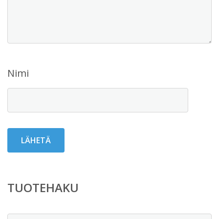
Nimi
TUOTEHAKU