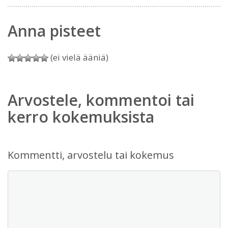
Anna pisteet
(ei vielä ääniä)
Arvostele, kommentoi tai
kerro kokemuksista
Kommentti, arvostelu tai kokemus