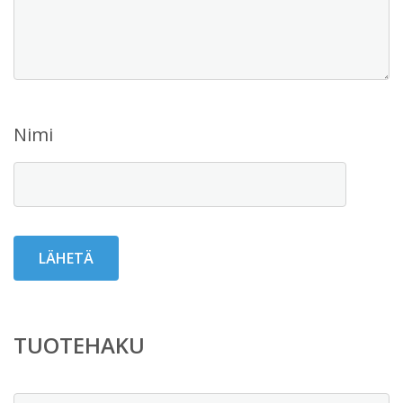
Nimi
TUOTEHAKU