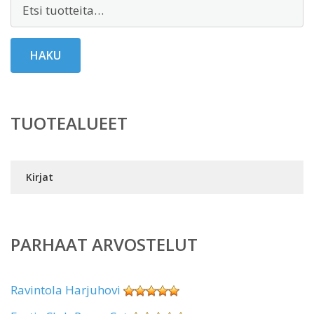
Etsi:
HAKU
TUOTEALUEET
Kirjat
PARHAAT ARVOSTELUT
Ravintola Harjuhovi