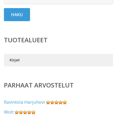
HAKU
TUOTEALUEET
Kirjat
PARHAAT ARVOSTELUT
Ravintola Harjuhovi
Wolt