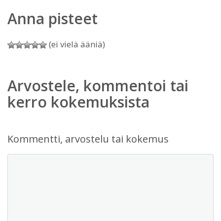
Anna pisteet
(ei vielä ääniä)
Arvostele, kommentoi tai
kerro kokemuksista
Kommentti, arvostelu tai kokemus