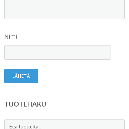
Nimi
TUOTEHAKU
Etsi: