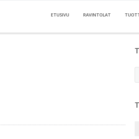
ETUSIVU
RAVINTOLAT
TUOT
E