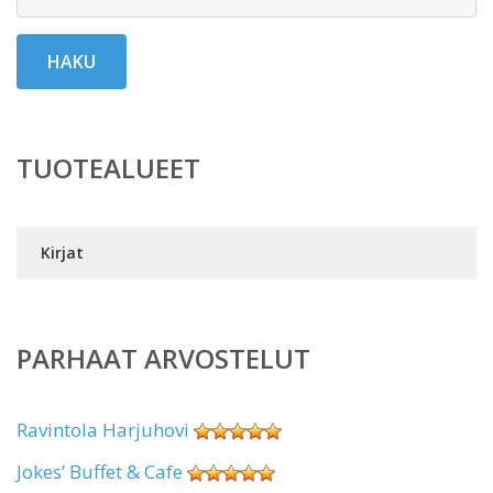
HAKU
TUOTEALUEET
Kirjat
PARHAAT ARVOSTELUT
Ravintola Harjuhovi
Jokes’ Buffet & Cafe