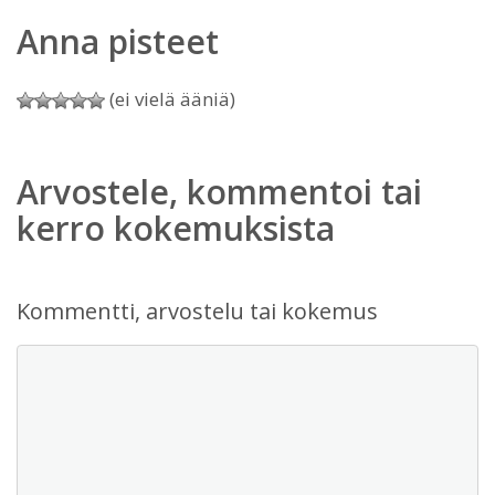
Anna pisteet
(ei vielä ääniä)
Arvostele, kommentoi tai
kerro kokemuksista
Kommentti, arvostelu tai kokemus