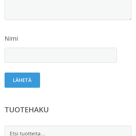
Nimi
TUOTEHAKU
Etsi: