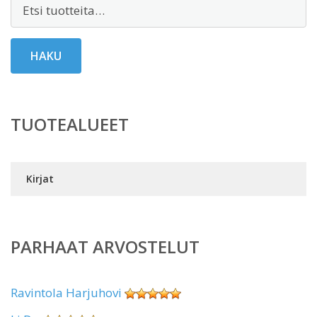
Etsi:
HAKU
TUOTEALUEET
Kirjat
PARHAAT ARVOSTELUT
Ravintola Harjuhovi