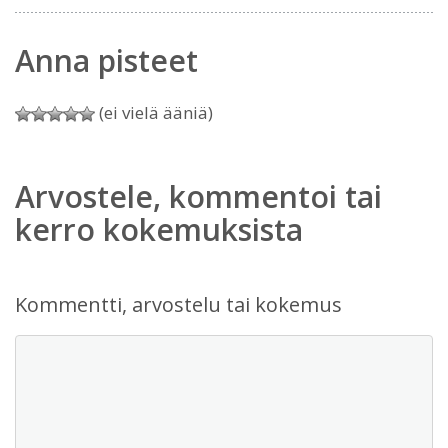
Anna pisteet
(ei vielä ääniä)
Arvostele, kommentoi tai
kerro kokemuksista
Kommentti, arvostelu tai kokemus