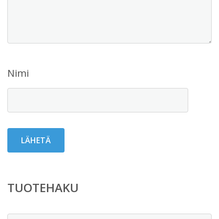
Nimi
TUOTEHAKU