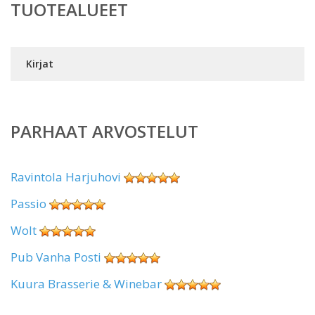
TUOTEALUEET
Kirjat
PARHAAT ARVOSTELUT
Ravintola Harjuhovi
Passio
Wolt
Pub Vanha Posti
Kuura Brasserie & Winebar