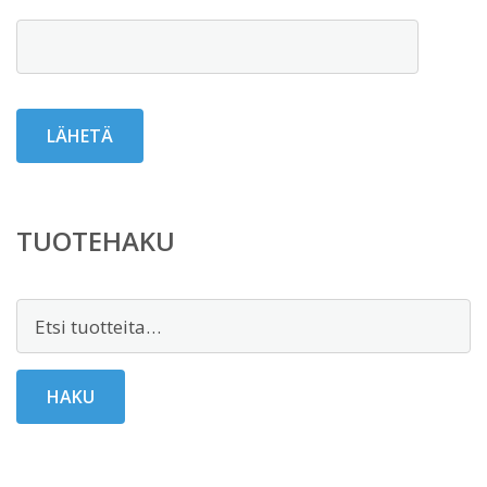
TUOTEHAKU
Etsi:
HAKU