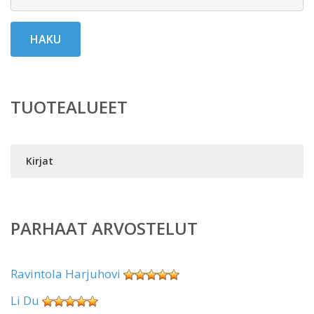
HAKU
TUOTEALUEET
Kirjat
PARHAAT ARVOSTELUT
Ravintola Harjuhovi
Li Du