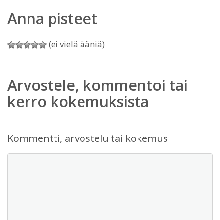
Anna pisteet
(ei vielä ääniä)
Arvostele, kommentoi tai
kerro kokemuksista
Kommentti, arvostelu tai kokemus