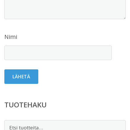
Nimi
TUOTEHAKU
Etsi: