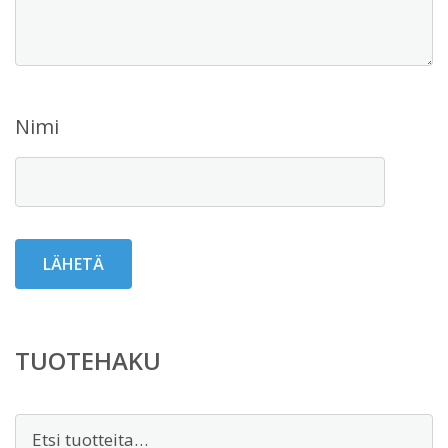
Nimi
TUOTEHAKU
Etsi: