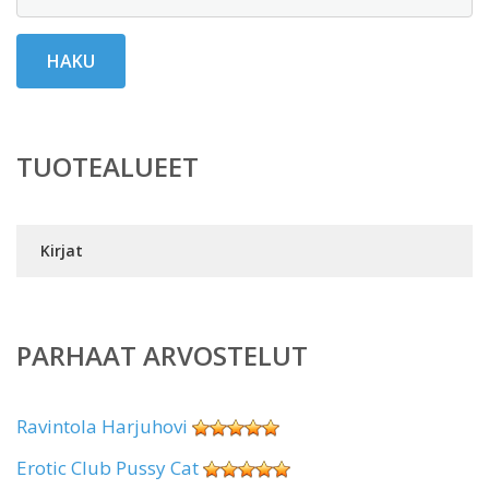
HAKU
TUOTEALUEET
Kirjat
PARHAAT ARVOSTELUT
Ravintola Harjuhovi
Erotic Club Pussy Cat