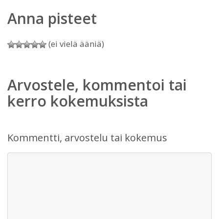
Anna pisteet
(ei vielä ääniä)
Arvostele, kommentoi tai
kerro kokemuksista
Kommentti, arvostelu tai kokemus