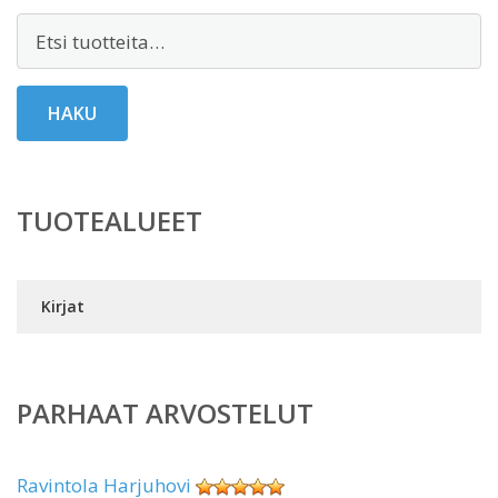
Etsi:
HAKU
TUOTEALUEET
Kirjat
PARHAAT ARVOSTELUT
Ravintola Harjuhovi