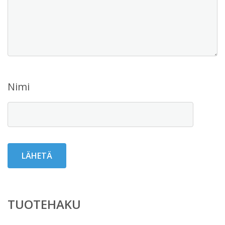
Nimi
TUOTEHAKU