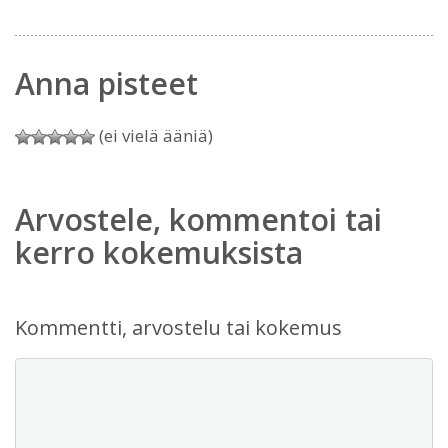
Anna pisteet
(ei vielä ääniä)
Arvostele, kommentoi tai
kerro kokemuksista
Kommentti, arvostelu tai kokemus