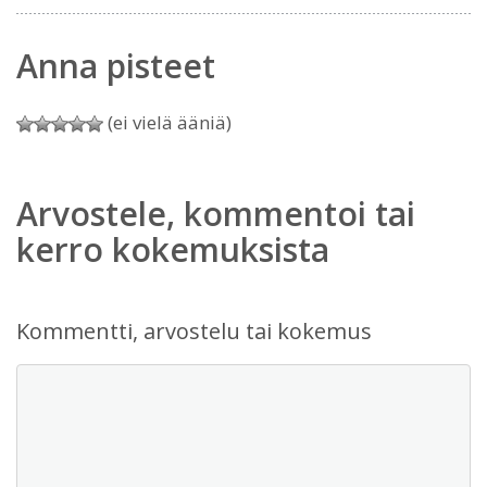
Anna pisteet
(ei vielä ääniä)
Arvostele, kommentoi tai
kerro kokemuksista
Kommentti, arvostelu tai kokemus