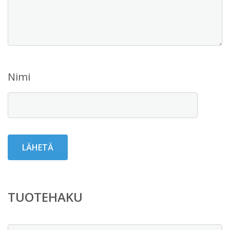
Nimi
TUOTEHAKU