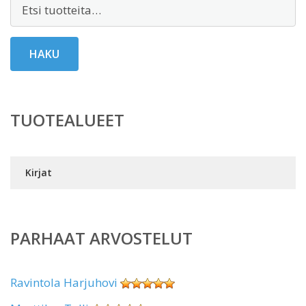
Etsi:
HAKU
TUOTEALUEET
Kirjat
PARHAAT ARVOSTELUT
Ravintola Harjuhovi