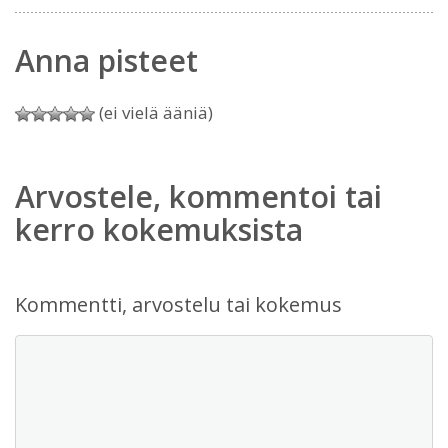
Anna pisteet
(ei vielä ääniä)
Arvostele, kommentoi tai
kerro kokemuksista
Kommentti, arvostelu tai kokemus