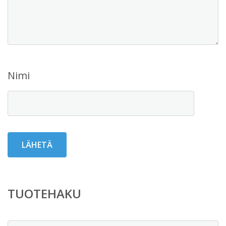
Nimi
TUOTEHAKU