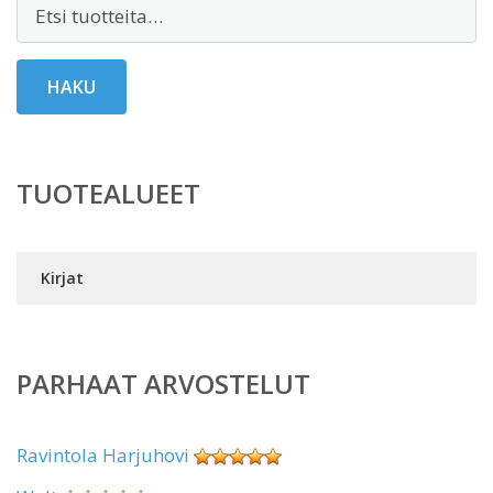
Etsi:
HAKU
TUOTEALUEET
Kirjat
PARHAAT ARVOSTELUT
Ravintola Harjuhovi