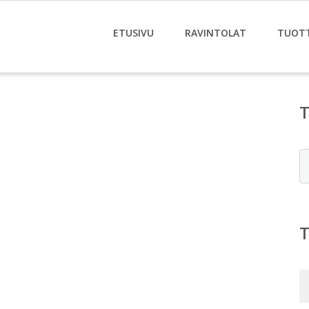
ETUSIVU
RAVINTOLAT
TUOT
E