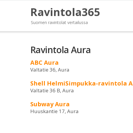
Ravintola365
Suomen ravintolat vertailussa
Ravintola Aura
ABC Aura
Valtatie 36, Aura
Shell HelmiSimpukka-ravintola 
Valtatie 36 B, Aura
Subway Aura
Huuskantie 17, Aura