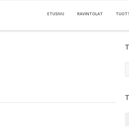
ETUSIVU
RAVINTOLAT
TUOT
E