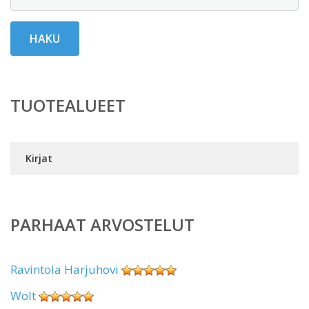
HAKU
TUOTEALUEET
Kirjat
PARHAAT ARVOSTELUT
Ravintola Harjuhovi
Wolt