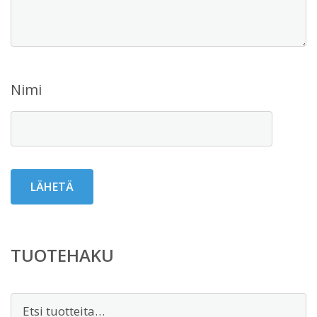
Nimi
TUOTEHAKU
Etsi: