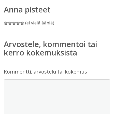
Anna pisteet
(ei vielä ääniä)
Arvostele, kommentoi tai
kerro kokemuksista
Kommentti, arvostelu tai kokemus