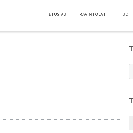
ETUSIVU
RAVINTOLAT
TUOT
E