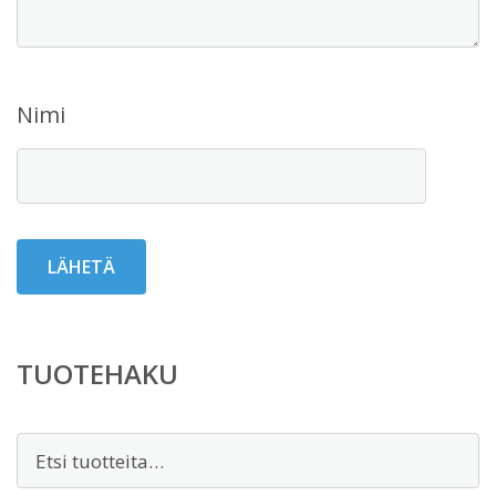
Nimi
TUOTEHAKU
Etsi: