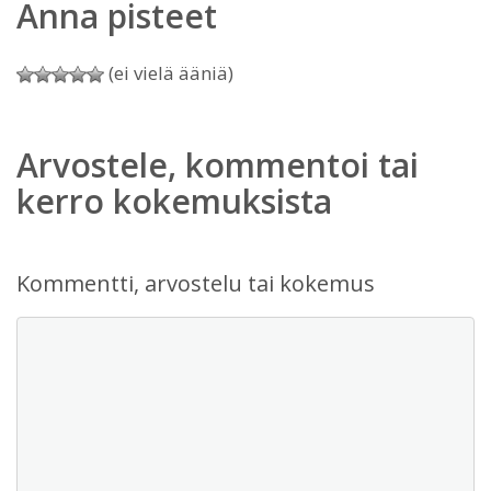
Anna pisteet
(ei vielä ääniä)
Arvostele, kommentoi tai
kerro kokemuksista
Kommentti, arvostelu tai kokemus