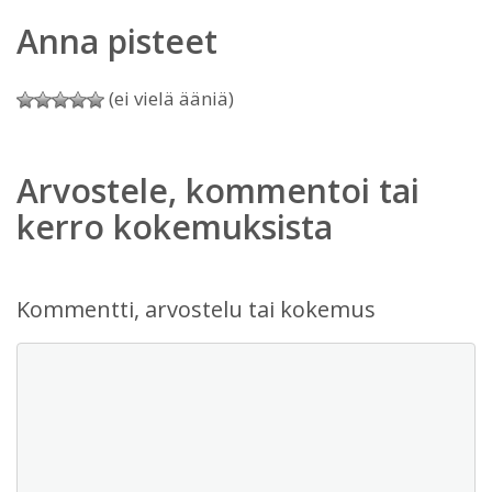
Anna pisteet
(ei vielä ääniä)
Arvostele, kommentoi tai
kerro kokemuksista
Kommentti, arvostelu tai kokemus