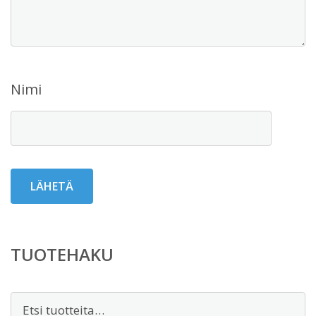
Nimi
TUOTEHAKU
Etsi: