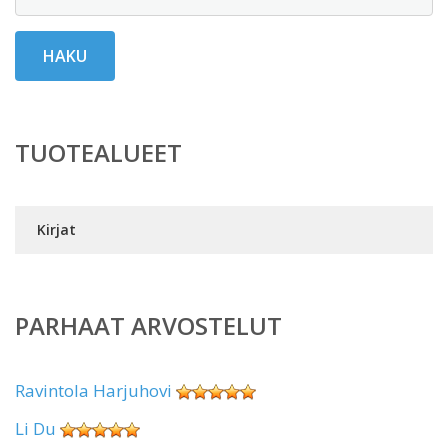
HAKU
TUOTEALUEET
Kirjat
PARHAAT ARVOSTELUT
Ravintola Harjuhovi
Li Du