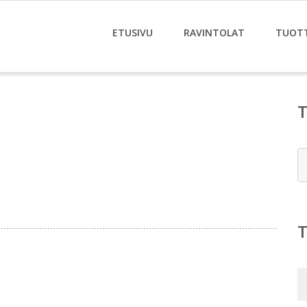
ETUSIVU
RAVINTOLAT
TUOT
E