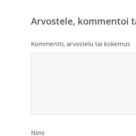
Arvostele, kommentoi t
Kommentti, arvostelu tai kokemus
Nimi