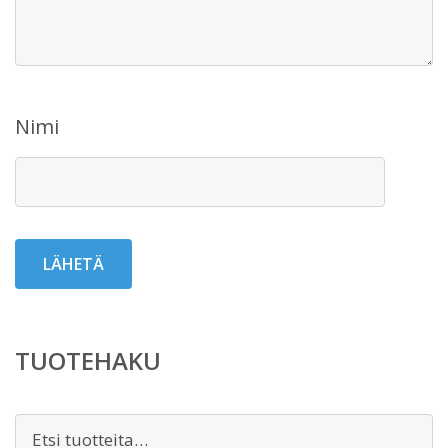
Nimi
TUOTEHAKU
Etsi: