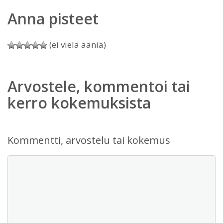
Anna pisteet
(ei vielä ääniä)
Arvostele, kommentoi tai
kerro kokemuksista
Kommentti, arvostelu tai kokemus