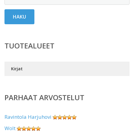
HAKU
TUOTEALUEET
Kirjat
PARHAAT ARVOSTELUT
Ravintola Harjuhovi
Wolt