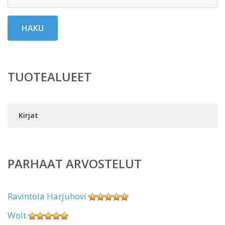
HAKU
TUOTEALUEET
Kirjat
PARHAAT ARVOSTELUT
Ravintola Harjuhovi
Wolt