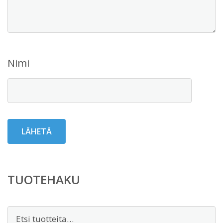
Nimi
TUOTEHAKU
Etsi: