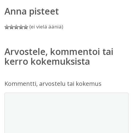
Anna pisteet
(ei vielä ääniä)
Arvostele, kommentoi tai
kerro kokemuksista
Kommentti, arvostelu tai kokemus