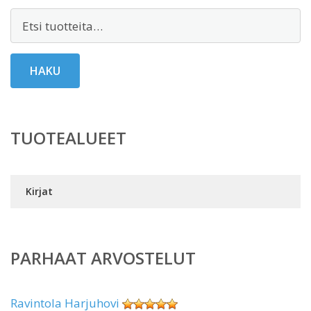
Etsi:
HAKU
TUOTEALUEET
Kirjat
PARHAAT ARVOSTELUT
Ravintola Harjuhovi