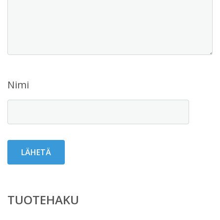
Nimi
TUOTEHAKU