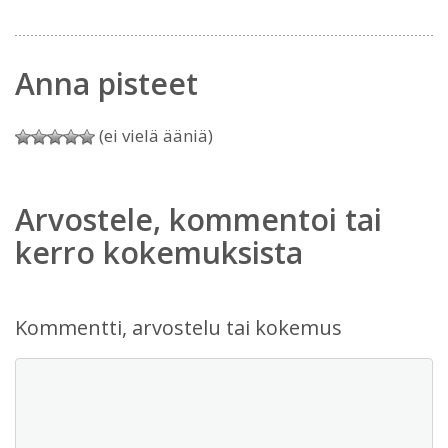
Anna pisteet
(ei vielä ääniä)
Arvostele, kommentoi tai
kerro kokemuksista
Kommentti, arvostelu tai kokemus