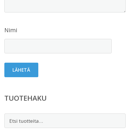
Nimi
TUOTEHAKU
Etsi: