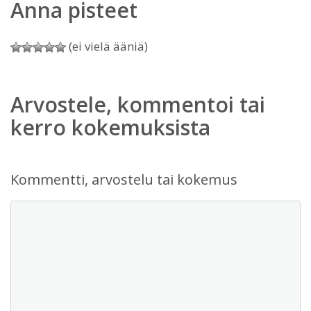
Anna pisteet
(ei vielä ääniä)
Arvostele, kommentoi tai
kerro kokemuksista
Kommentti, arvostelu tai kokemus