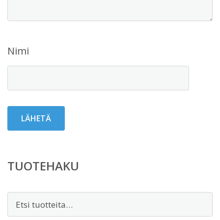
Nimi
TUOTEHAKU
Etsi: