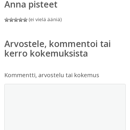
Anna pisteet
(ei vielä ääniä)
Arvostele, kommentoi tai
kerro kokemuksista
Kommentti, arvostelu tai kokemus