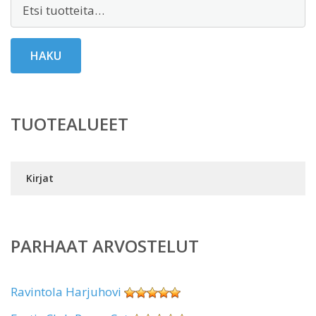
Etsi:
HAKU
TUOTEALUEET
Kirjat
PARHAAT ARVOSTELUT
Ravintola Harjuhovi