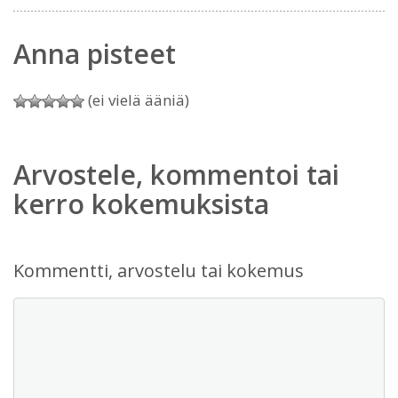
Anna pisteet
(ei vielä ääniä)
Arvostele, kommentoi tai
kerro kokemuksista
Kommentti, arvostelu tai kokemus