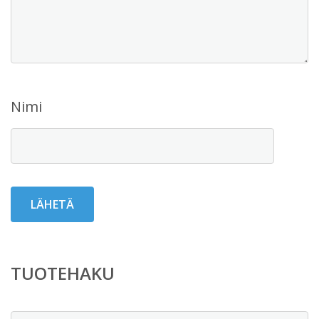
Nimi
TUOTEHAKU