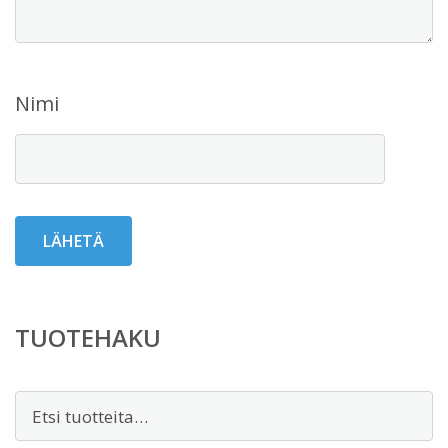
Nimi
TUOTEHAKU
Etsi: