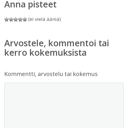
Anna pisteet
(ei vielä ääniä)
Arvostele, kommentoi tai
kerro kokemuksista
Kommentti, arvostelu tai kokemus