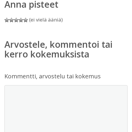
Anna pisteet
(ei vielä ääniä)
Arvostele, kommentoi tai
kerro kokemuksista
Kommentti, arvostelu tai kokemus