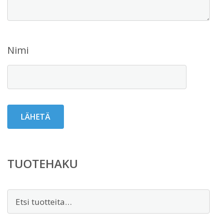
Nimi
TUOTEHAKU
Etsi: