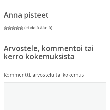
Anna pisteet
(ei vielä ääniä)
Arvostele, kommentoi tai
kerro kokemuksista
Kommentti, arvostelu tai kokemus