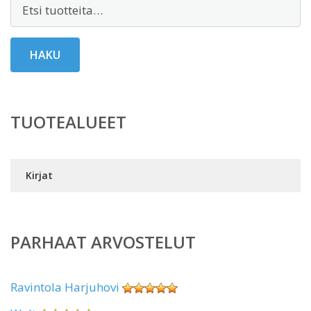
Etsi:
HAKU
TUOTEALUEET
Kirjat
PARHAAT ARVOSTELUT
Ravintola Harjuhovi