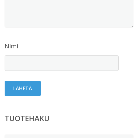
Nimi
TUOTEHAKU