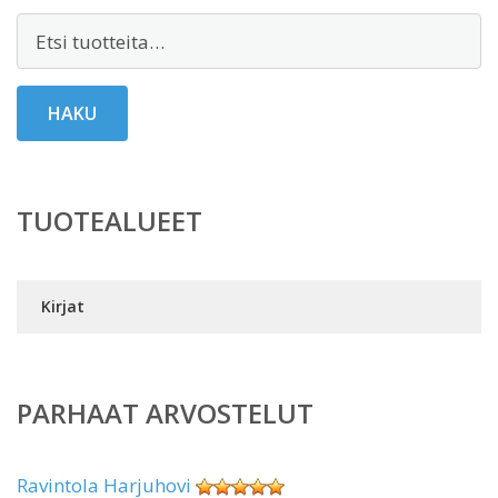
Etsi:
HAKU
TUOTEALUEET
Kirjat
PARHAAT ARVOSTELUT
Ravintola Harjuhovi