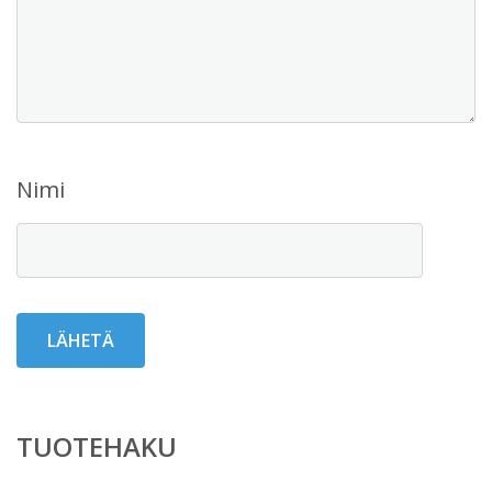
Nimi
TUOTEHAKU