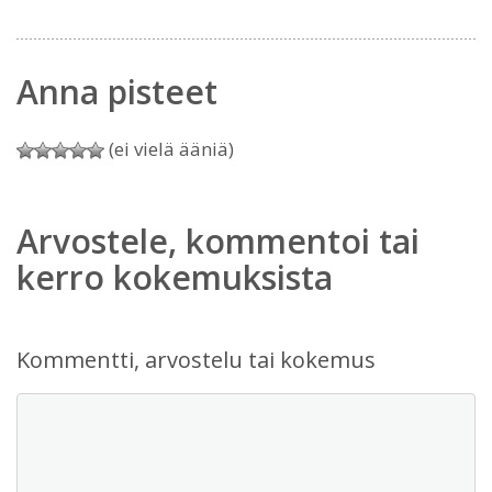
Anna pisteet
(ei vielä ääniä)
Arvostele, kommentoi tai
kerro kokemuksista
Kommentti, arvostelu tai kokemus