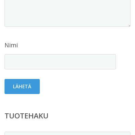
Nimi
TUOTEHAKU