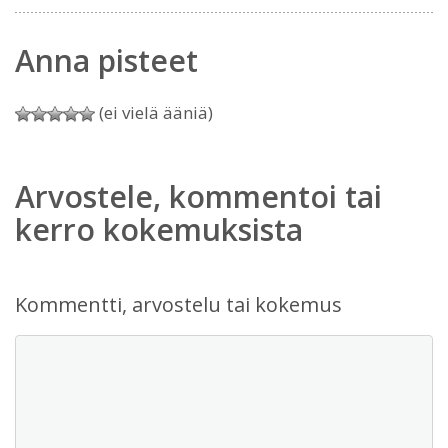
Anna pisteet
(ei vielä ääniä)
Arvostele, kommentoi tai
kerro kokemuksista
Kommentti, arvostelu tai kokemus