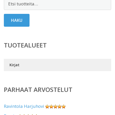
Etsi:
HAKU
TUOTEALUEET
Kirjat
PARHAAT ARVOSTELUT
Ravintola Harjuhovi