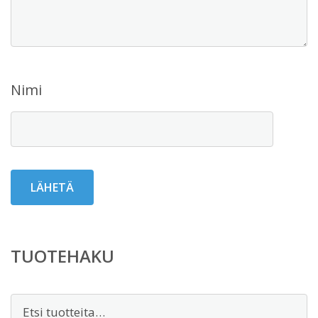
Nimi
TUOTEHAKU
Etsi: