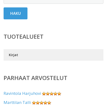
HAKU
TUOTEALUEET
Kirjat
PARHAAT ARVOSTELUT
Ravintola Harjuhovi
Marttilan Talli