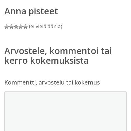
Anna pisteet
(ei vielä ääniä)
Arvostele, kommentoi tai
kerro kokemuksista
Kommentti, arvostelu tai kokemus