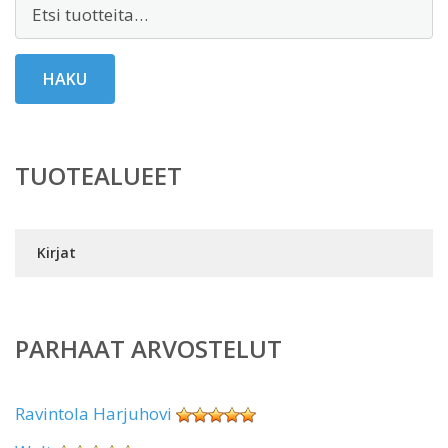
Etsi:
HAKU
TUOTEALUEET
Kirjat
PARHAAT ARVOSTELUT
Ravintola Harjuhovi