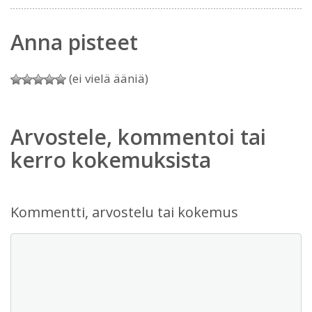
Anna pisteet
(ei vielä ääniä)
Arvostele, kommentoi tai
kerro kokemuksista
Kommentti, arvostelu tai kokemus