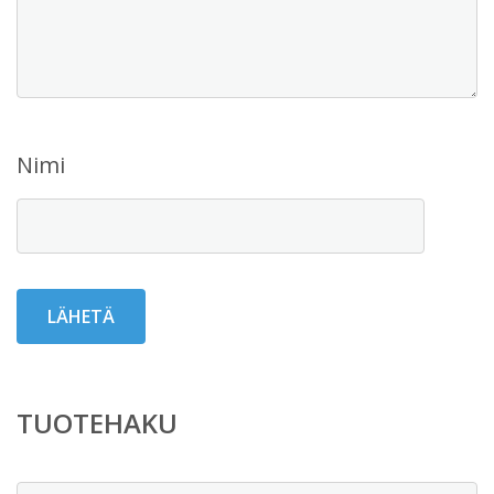
Nimi
TUOTEHAKU