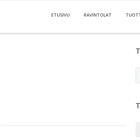
ETUSIVU
RAVINTOLAT
TUOT
E