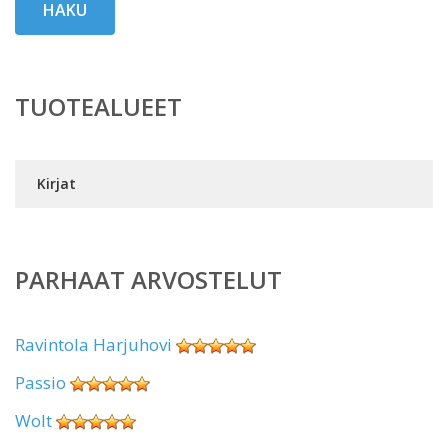
HAKU
TUOTEALUEET
Kirjat
PARHAAT ARVOSTELUT
Ravintola Harjuhovi
Passio
Wolt