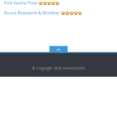
Pub Vanha Posti
Kuura Brasserie & Winebar
© Copyright 2026
Ravintola365