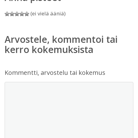
(ei vielä ääniä)
Arvostele, kommentoi tai
kerro kokemuksista
Kommentti, arvostelu tai kokemus