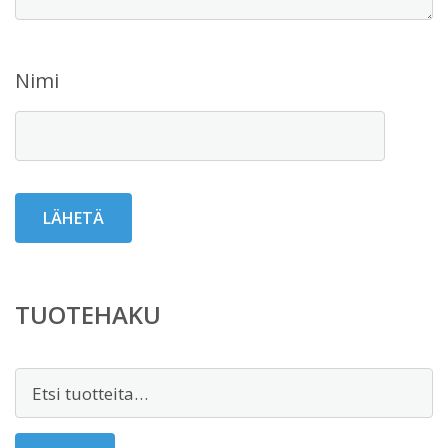
Nimi
TUOTEHAKU
Etsi: