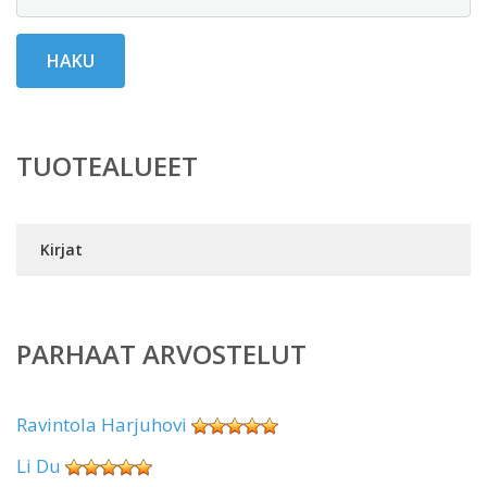
HAKU
TUOTEALUEET
Kirjat
PARHAAT ARVOSTELUT
Ravintola Harjuhovi
Li Du