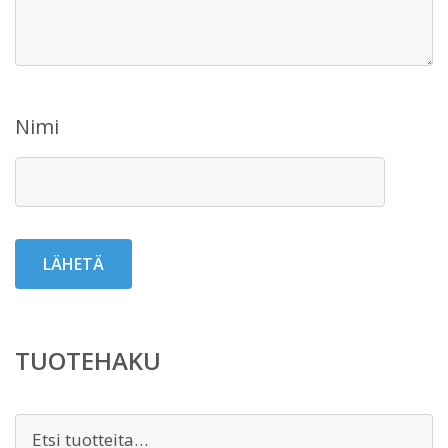
Nimi
TUOTEHAKU
Etsi: