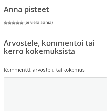
Anna pisteet
(ei vielä ääniä)
Arvostele, kommentoi tai
kerro kokemuksista
Kommentti, arvostelu tai kokemus