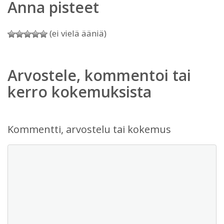
Anna pisteet
(ei vielä ääniä)
Arvostele, kommentoi tai
kerro kokemuksista
Kommentti, arvostelu tai kokemus