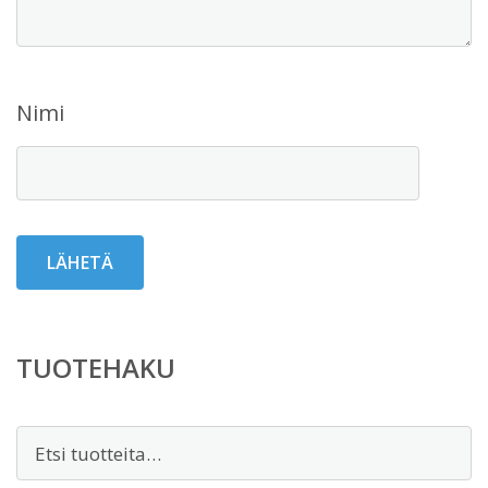
Nimi
TUOTEHAKU
Etsi: