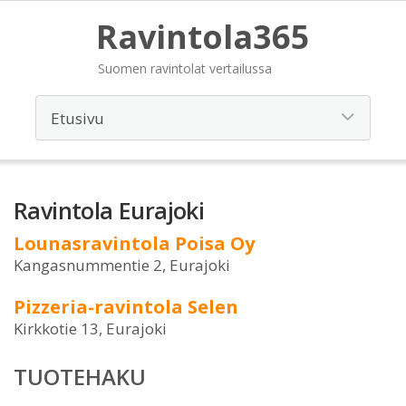
Ravintola365
Suomen ravintolat vertailussa
Ravintola Eurajoki
Lounasravintola Poisa Oy
Kangasnummentie 2, Eurajoki
Pizzeria-ravintola Selen
Kirkkotie 13, Eurajoki
TUOTEHAKU