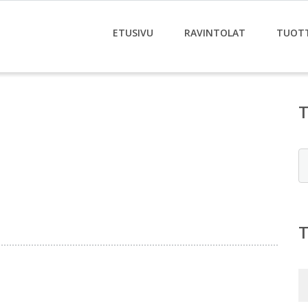
ETUSIVU
RAVINTOLAT
TUOT
E