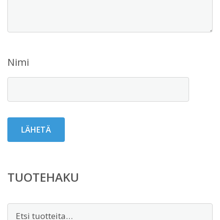
Nimi
TUOTEHAKU
Etsi: