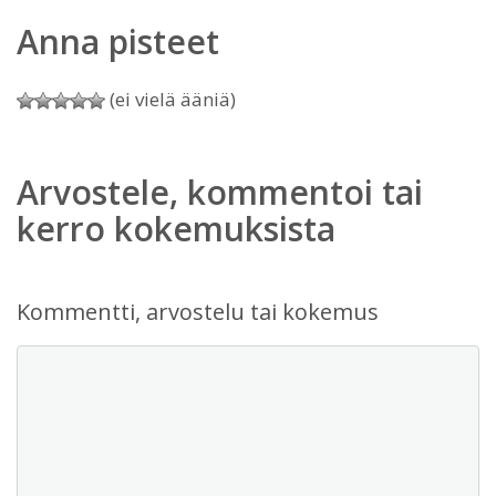
Anna pisteet
(ei vielä ääniä)
Arvostele, kommentoi tai
kerro kokemuksista
Kommentti, arvostelu tai kokemus