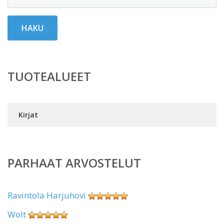
HAKU
TUOTEALUEET
Kirjat
PARHAAT ARVOSTELUT
Ravintola Harjuhovi
Wolt