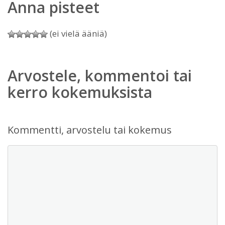
Anna pisteet
(ei vielä ääniä)
Arvostele, kommentoi tai
kerro kokemuksista
Kommentti, arvostelu tai kokemus