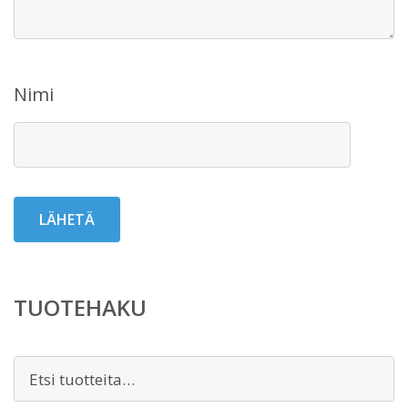
Nimi
TUOTEHAKU
Etsi: