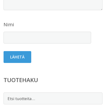
Nimi
TUOTEHAKU
Etsi: