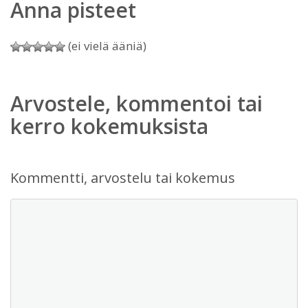
Anna pisteet
(ei vielä ääniä)
Arvostele, kommentoi tai
kerro kokemuksista
Kommentti, arvostelu tai kokemus