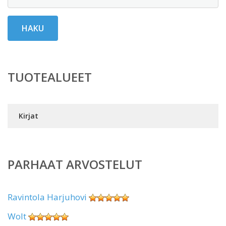
HAKU
TUOTEALUEET
Kirjat
PARHAAT ARVOSTELUT
Ravintola Harjuhovi
Wolt