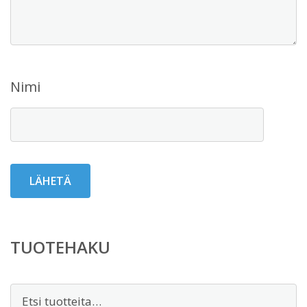
Nimi
TUOTEHAKU
Etsi: