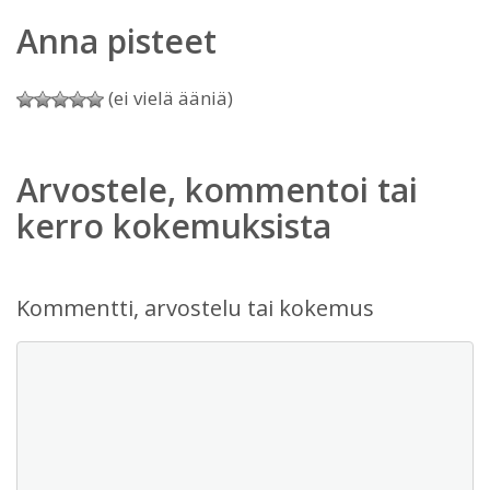
Anna pisteet
(ei vielä ääniä)
Arvostele, kommentoi tai
kerro kokemuksista
Kommentti, arvostelu tai kokemus