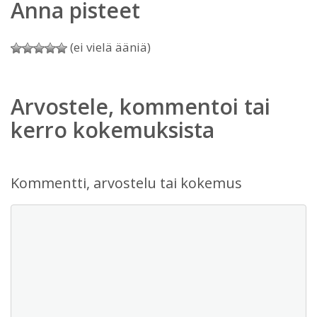
Anna pisteet
(ei vielä ääniä)
Arvostele, kommentoi tai
kerro kokemuksista
Kommentti, arvostelu tai kokemus