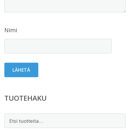
Nimi
TUOTEHAKU
Etsi: