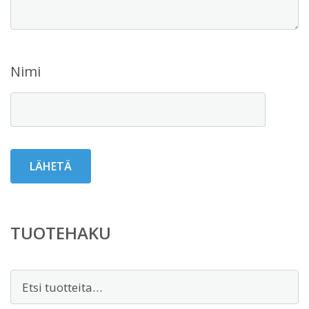
Nimi
TUOTEHAKU
Etsi: