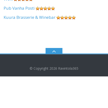
Pub Vanha Posti
Kuura Brasserie & Winebar
© Copyright 2026
Ravintola365