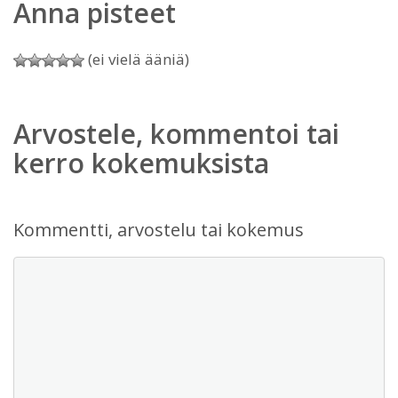
Anna pisteet
(ei vielä ääniä)
Arvostele, kommentoi tai
kerro kokemuksista
Kommentti, arvostelu tai kokemus