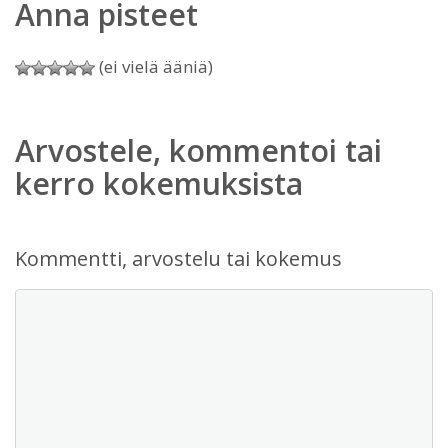
Anna pisteet
(ei vielä ääniä)
Arvostele, kommentoi tai
kerro kokemuksista
Kommentti, arvostelu tai kokemus