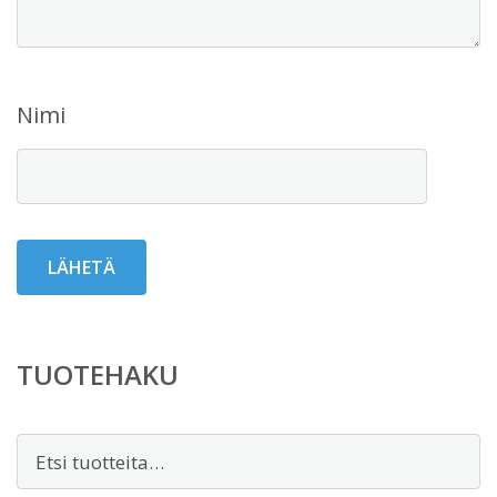
Nimi
TUOTEHAKU
Etsi: